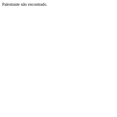
Palestrante não encontrado.