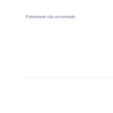
Palestrante não encontrado.