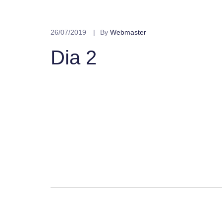
26/07/2019
By
Webmaster
Dia 2