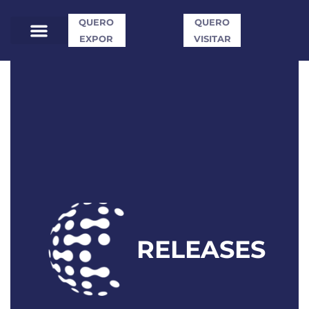
QUERO
QUERO
EXPOR
VISITAR
RELEASES