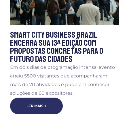
Smart City Business Brazil
encerra sua 13ª edição com
propostas concretas para o
futuro das cidades
Em dois dias de programação intensa, evento
atraiu 5800 visitantes que acompanharam
mais de 70 atividades e puderam conhecer
soluções de 60 expositores.
LER MAIS +