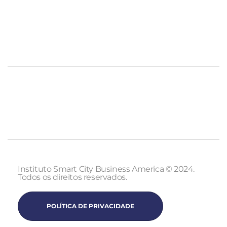
Instituto Smart City Business America © 2024.
Todos os direitos reservados.
POLÍTICA DE PRIVACIDADE