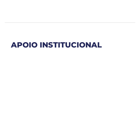
APOIO INSTITUCIONAL