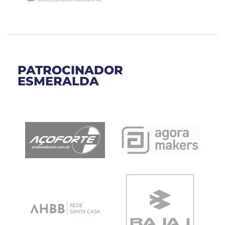
PATROCINADOR
ESMERALDA