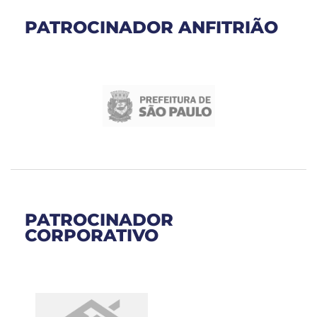
PATROCINADOR ANFITRIÃO
PATROCINADOR
CORPORATIVO