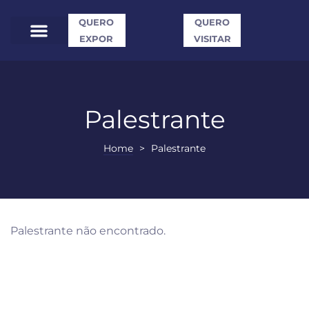
QUERO
QUERO
EXPOR
VISITAR
Palestrante
Home
>
Palestrante
Palestrante não encontrado.