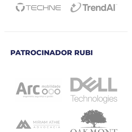
PATROCINADOR RUBI