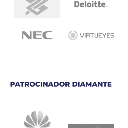
PATROCINADOR DIAMANTE