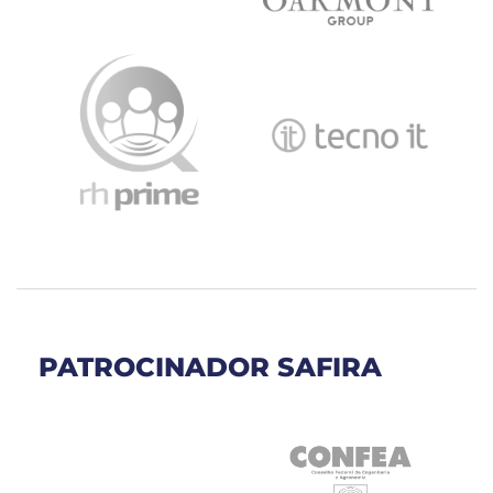
PATROCINADOR SAFIRA