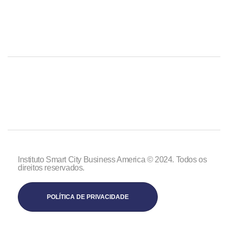
Instituto Smart City Business America © 2024. Todos os
direitos reservados.
POLÍTICA DE PRIVACIDADE