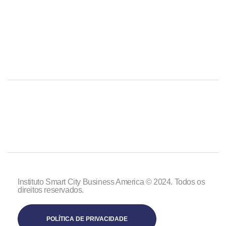
Instituto Smart City Business America © 2024. Todos os
direitos reservados.
POLÍTICA DE PRIVACIDADE