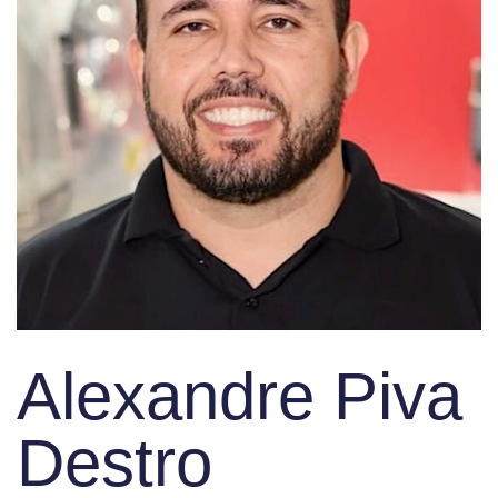
Alexandre Piva
Destro