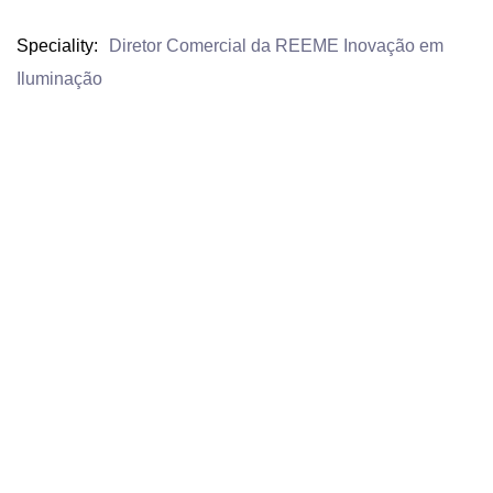
Speciality
Diretor Comercial da REEME Inovação em
Iluminação