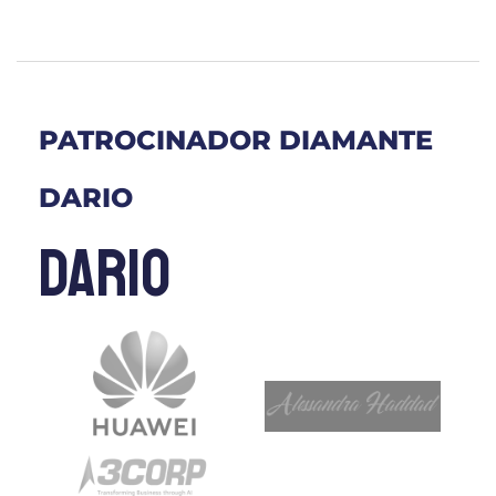
PATROCINADOR DIAMANTE
DARIO
dario