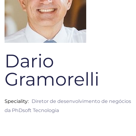
Dario
Gramorelli
Speciality
Diretor de desenvolvimento de negócios
da PhDsoft Tecnologia