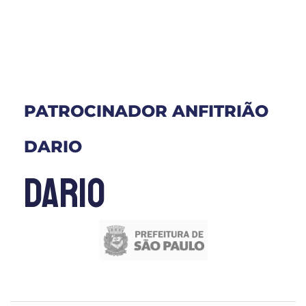
PATROCINADOR ANFITRIÃO
DARIO
dario