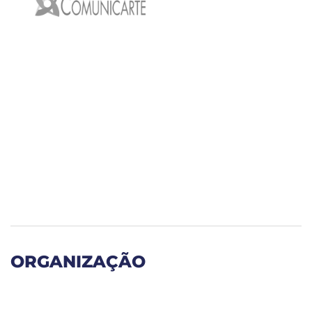
ORGANIZAÇÃO