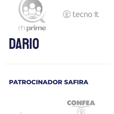
dario
PATROCINADOR SAFIRA