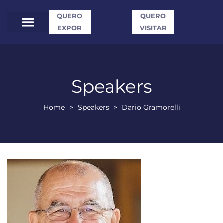
QUERO
QUERO
EXPOR
VISITAR
Speakers
Home
>
Speakers
>
Dario Gramorelli