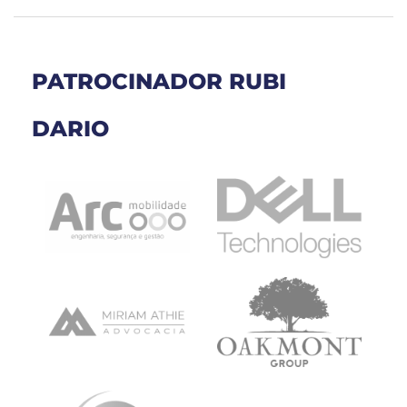
PATROCINADOR RUBI
DARIO