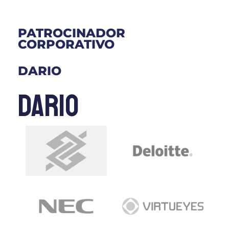
PATROCINADOR
CORPORATIVO
DARIO
dario