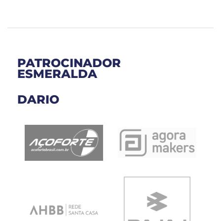
PATROCINADOR
ESMERALDA
DARIO