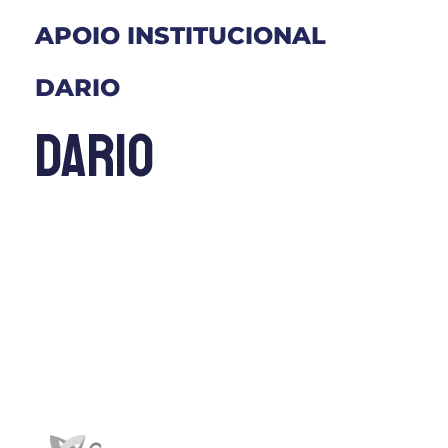
APOIO INSTITUCIONAL
DARIO
dario