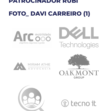
PATROCINADOR RUBI
FOTO_ DAVI CARREIRO (1)