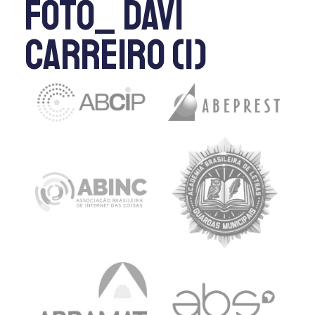
Foto_ Davi
Carreiro (1)