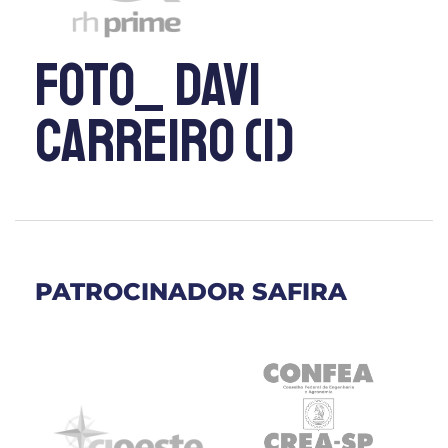
Foto_ Davi
Carreiro (1)
PATROCINADOR SAFIRA