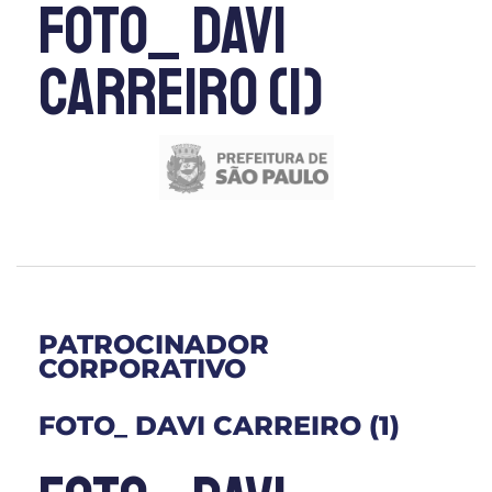
Foto_ Davi
Carreiro (1)
PATROCINADOR
CORPORATIVO
FOTO_ DAVI CARREIRO (1)