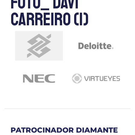
Foto_ Davi
Carreiro (1)
PATROCINADOR DIAMANTE