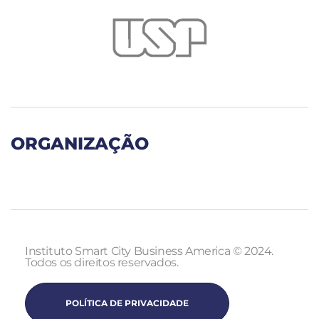
ORGANIZAÇÃO
Instituto Smart City Business America © 2024.
Todos os direitos reservados.
POLÍTICA DE PRIVACIDADE