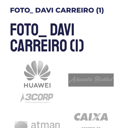
FOTO_ DAVI CARREIRO (1)
Foto_ Davi
Carreiro (1)