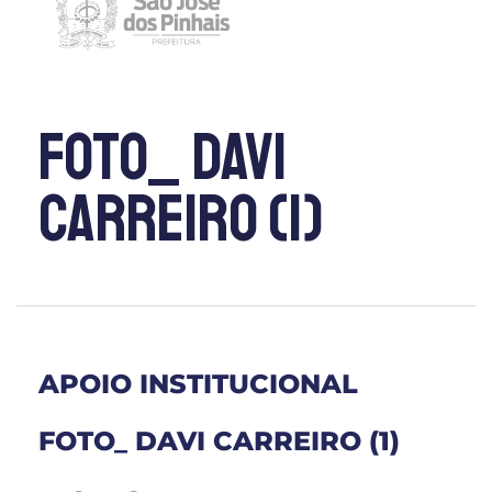
Foto_ Davi
Carreiro (1)
APOIO INSTITUCIONAL
FOTO_ DAVI CARREIRO (1)