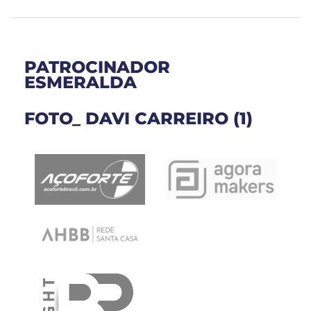
PATROCINADOR
ESMERALDA
FOTO_ DAVI CARREIRO (1)