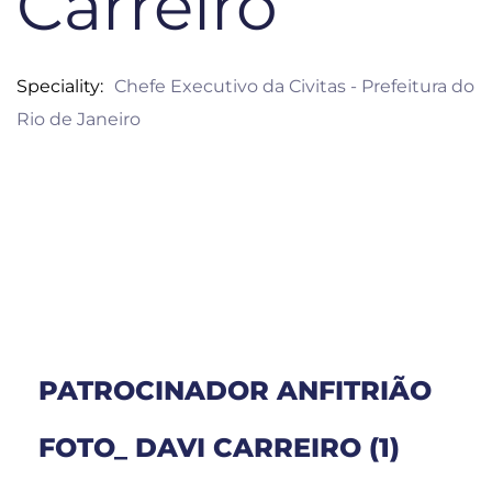
Carreiro
Speciality
Chefe Executivo da Civitas - Prefeitura do
Rio de Janeiro
PATROCINADOR ANFITRIÃO
FOTO_ DAVI CARREIRO (1)