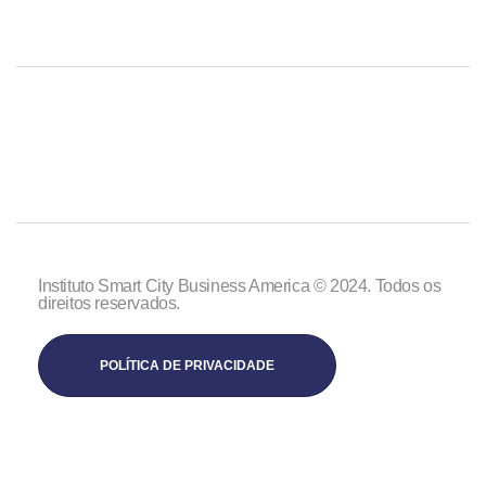
Instituto Smart City Business America © 2024. Todos os
direitos reservados.
POLÍTICA DE PRIVACIDADE