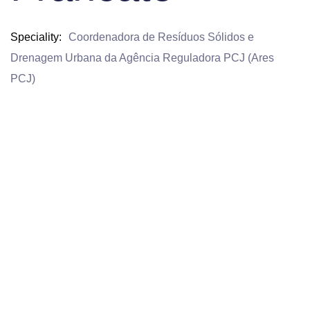
Speciality
Coordenadora de Resíduos Sólidos e
Drenagem Urbana da Agência Reguladora PCJ (Ares
PCJ)