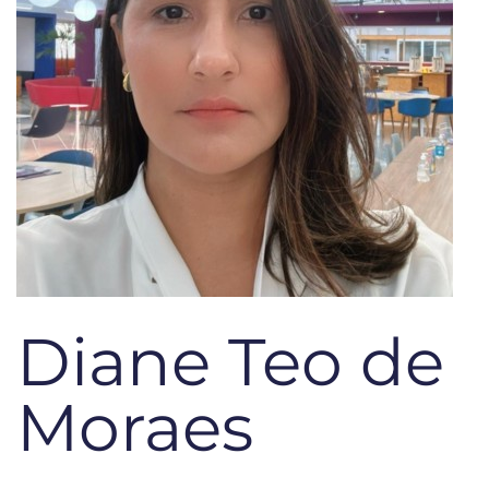
Diane Teo de
Moraes