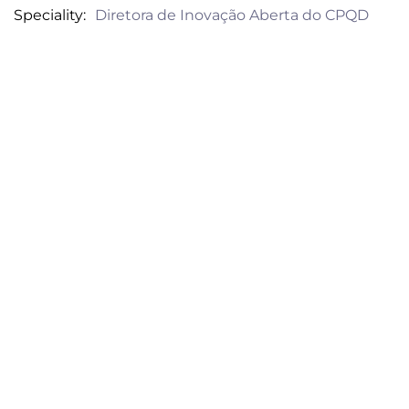
Speciality
Diretora de Inovação Aberta do CPQD