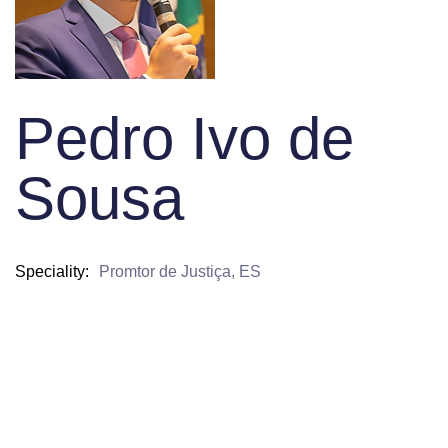
Pedro Ivo de
Sousa
Speciality
Promtor de Justiça, ES