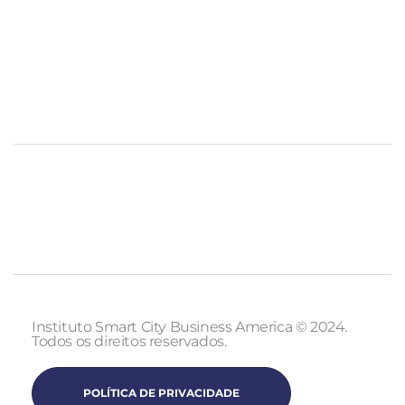
Instituto Smart City Business America © 2024.
Todos os direitos reservados.
POLÍTICA DE PRIVACIDADE