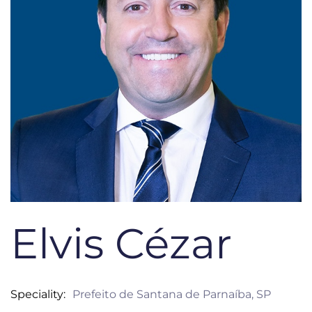
Elvis Cézar
Speciality
Prefeito de Santana de Parnaíba, SP