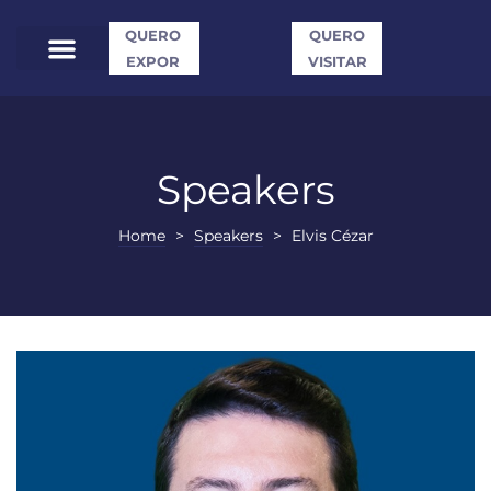
QUERO
QUERO
EXPOR
VISITAR
Speakers
Home
>
Speakers
>
Elvis Cézar