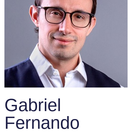
Gabriel
Fernando