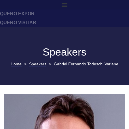
QUERO EXPOR
QUERO VISITAR
Speakers
Home
>
Speakers
>
Gabriel Fernando Todeschi Variane