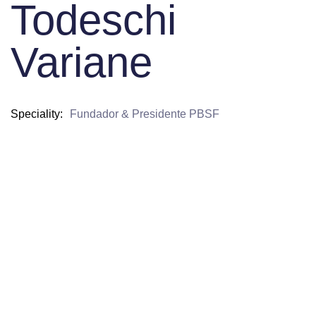
Todeschi
Variane
Speciality
Fundador & Presidente PBSF