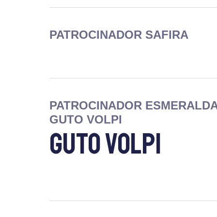
PATROCINADOR SAFIRA
PATROCINADOR ESMERALD
GUTO VOLPI
Guto Volpi