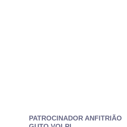
PATROCINADOR ANFITRIÃO
GUTO VOLPI