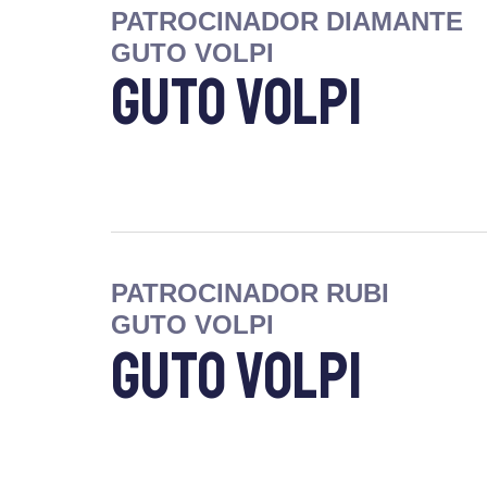
PATROCINADOR DIAMANTE
GUTO VOLPI
Guto Volpi
PATROCINADOR RUBI
GUTO VOLPI
Guto Volpi