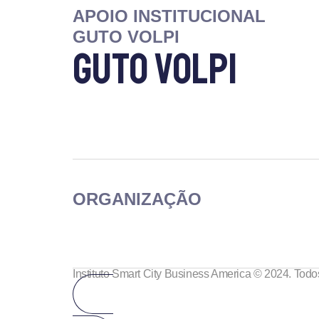
APOIO INSTITUCIONAL
GUTO VOLPI
Guto Volpi
ORGANIZAÇÃO
Instituto Smart City Business America © 2024. Todos