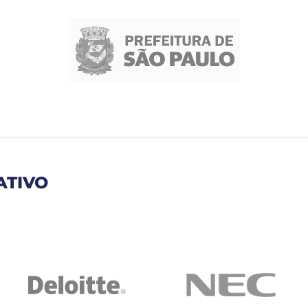
ATIVO