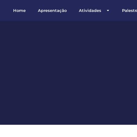
Home
Apresentação
Atividades
Palestr