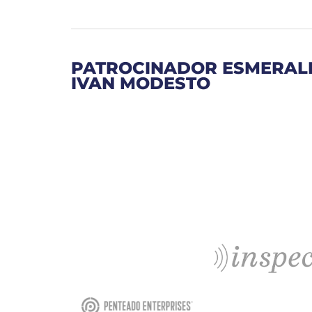
PATROCINADOR ESMERAL
IVAN MODESTO