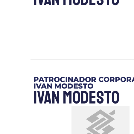
PATROCINADOR CORPOR
IVAN MODESTO
Ivan Modesto