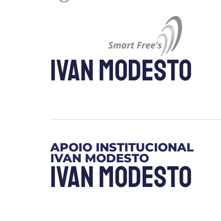
Ivan Modesto
APOIO INSTITUCIONAL
IVAN MODESTO
Ivan Modesto