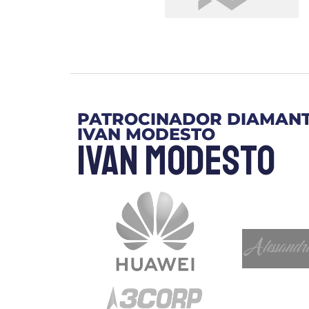
PATROCINADOR DIAMAN
IVAN MODESTO
Ivan Modesto