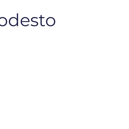
odesto