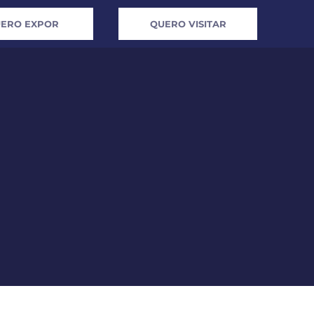
ERO EXPOR
QUERO VISITAR