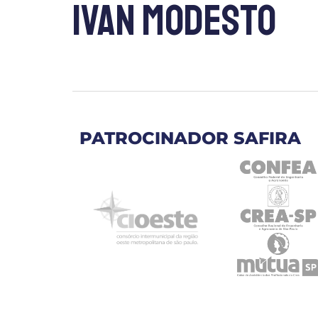
Ivan Modesto
PATROCINADOR SAFIRA