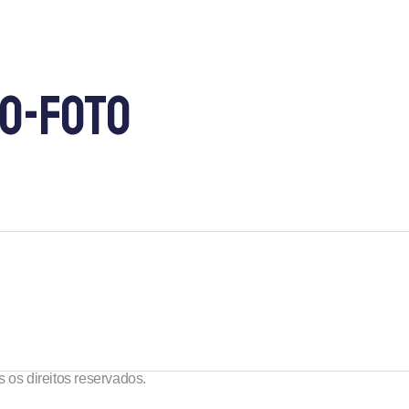
O-FOTO
 os direitos reservados.