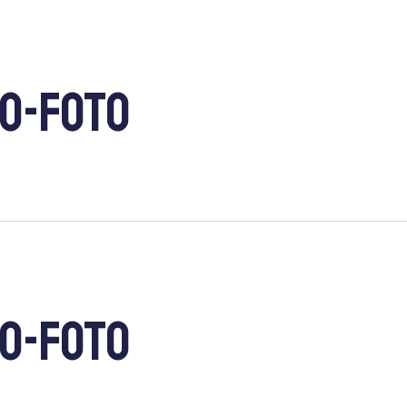
O-FOTO
O-FOTO