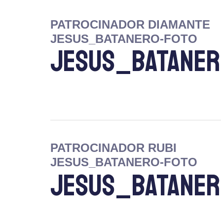
PATROCINADOR DIAMANTE
JESUS_BATANERO-FOTO
JESUS_BATANER
PATROCINADOR RUBI
JESUS_BATANERO-FOTO
JESUS_BATANER