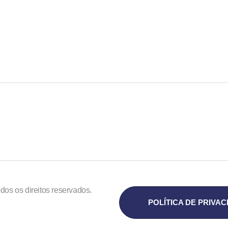
dos os direitos reservados.
POLÍTICA DE PRIVA