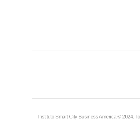
Instituto Smart City Business America © 2024. To