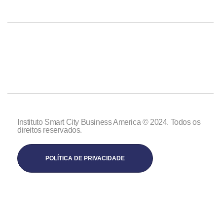
Instituto Smart City Business America © 2024. Todos os
direitos reservados.
POLÍTICA DE PRIVACIDADE