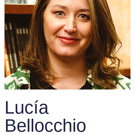
Lucía
Bellocchio