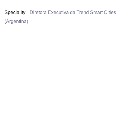
Speciality
Diretora Executiva da Trend Smart Cities
(Argentina)