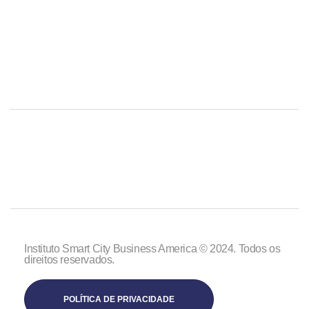
Instituto Smart City Business America © 2024. Todos os
direitos reservados.
POLÍTICA DE PRIVACIDADE