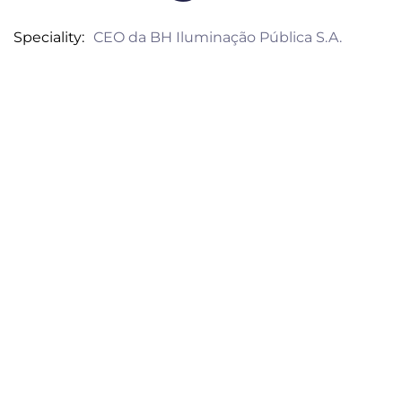
Speciality
CEO da BH Iluminação Pública S.A.