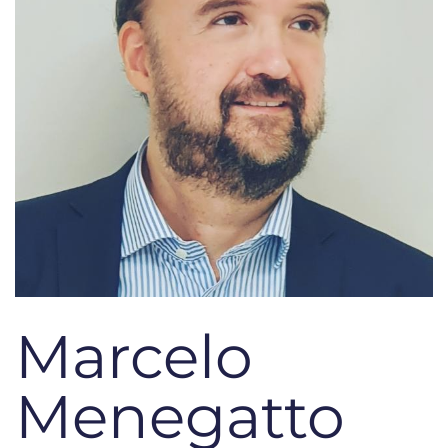
Marcelo
Menegatto