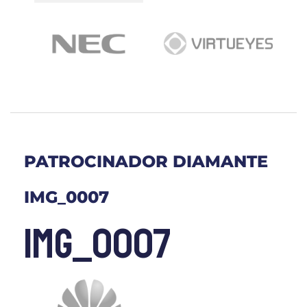
PATROCINADOR DIAMANTE
IMG_0007
IMG_0007