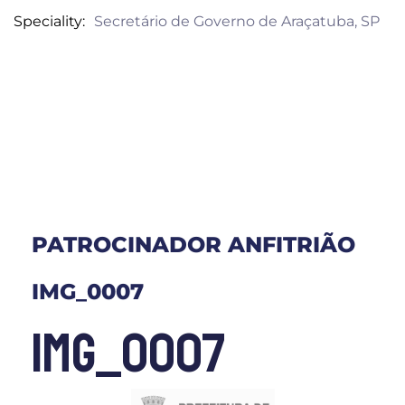
Speciality
Secretário de Governo de Araçatuba, SP
PATROCINADOR ANFITRIÃO
IMG_0007
IMG_0007