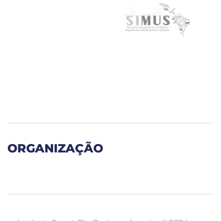
ORGANIZAÇÃO