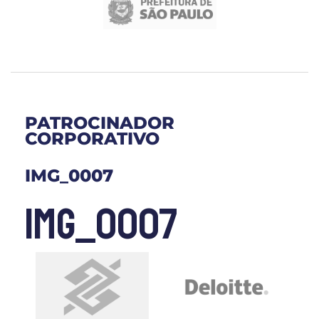
PATROCINADOR
CORPORATIVO
IMG_0007
IMG_0007