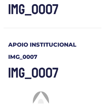
IMG_0007
APOIO INSTITUCIONAL
IMG_0007
IMG_0007