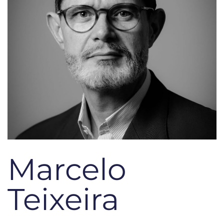
Marcelo
Teixeira