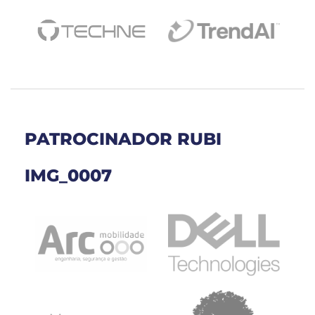
PATROCINADOR RUBI
IMG_0007