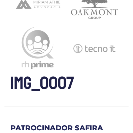
IMG_0007
PATROCINADOR SAFIRA