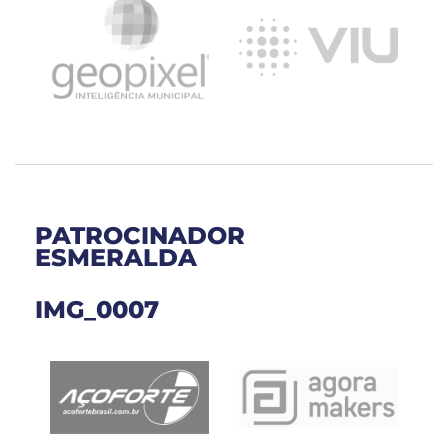
PATROCINADOR
ESMERALDA
IMG_0007