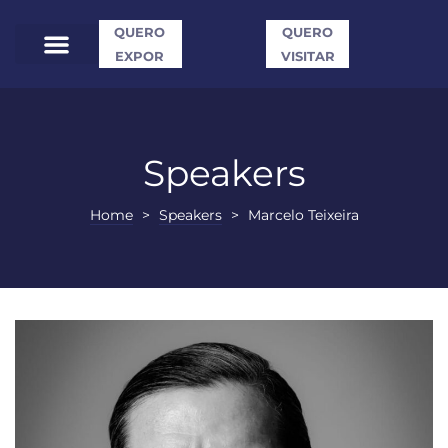
QUERO
QUERO
EXPOR
VISITAR
Speakers
Home
>
Speakers
>
Marcelo Teixeira