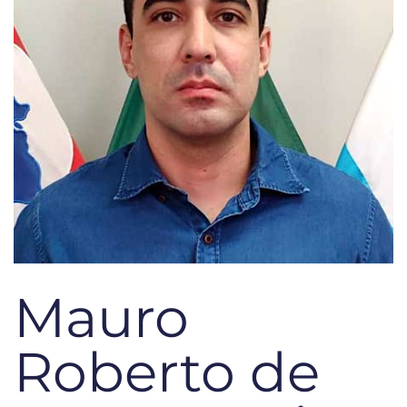
Mauro
Roberto de