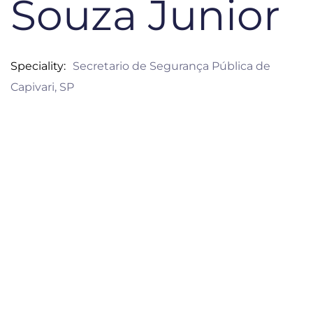
Souza Junior
Speciality
Secretario de Segurança Pública de
Capivari, SP