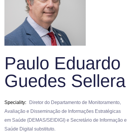
Paulo Eduardo
Guedes Sellera
Speciality
Diretor do Departamento de Monitoramento,
Avaliação e Disseminação de Informações Estratégicas
em Saúde (DEMAS/SEIDIGI) e Secretário de Informação e
Saúde Digital substituto.