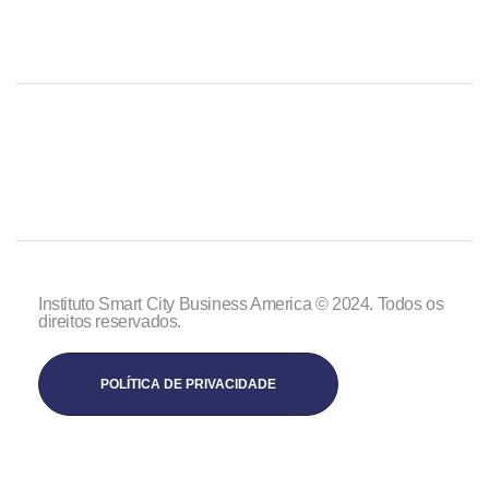
Instituto Smart City Business America © 2024. Todos os
direitos reservados.
POLÍTICA DE PRIVACIDADE