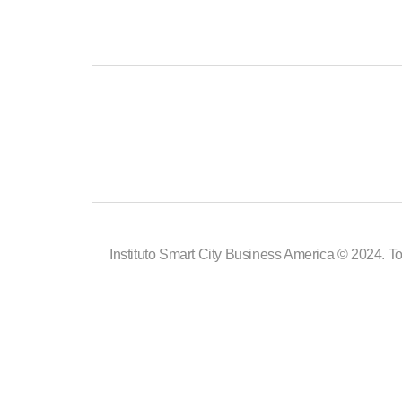
Instituto Smart City Business America © 2024. To