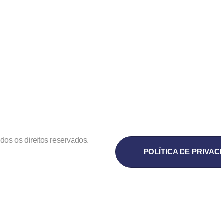
dos os direitos reservados.
POLÍTICA DE PRIVA