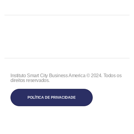
Instituto Smart City Business America © 2024. Todos os
direitos reservados.
POLÍTICA DE PRIVACIDADE