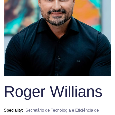
Roger Willians
Speciality
Secretário de Tecnologia e Eficiência de