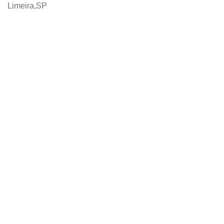
Limeira,SP