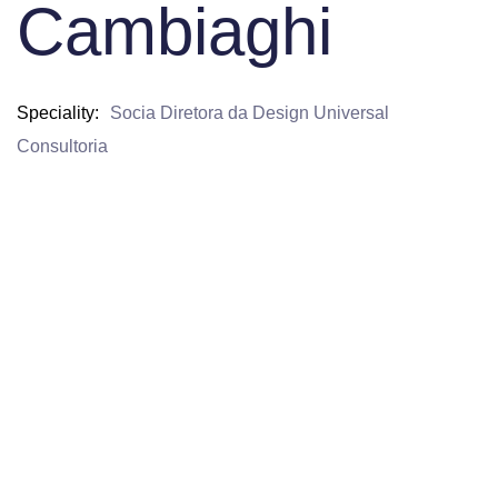
Cambiaghi
Speciality
Socia Diretora da Design Universal
Consultoria