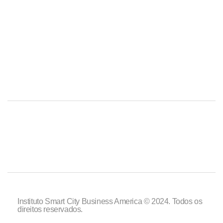
Instituto Smart City Business America © 2024. Todos os
direitos reservados.