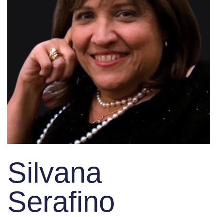
Silvana
Serafino