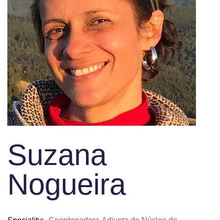
Suzana
Nogueira