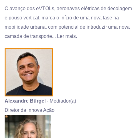
O avanço dos eVTOLs, aeronaves elétricas de decolagem
e pouso vertical, marca o início de uma nova fase na
mobilidade urbana, com potencial de introduzir uma nova
camada de transporte...
Ler mais.
Alexandre Bürgel
- Mediador(a)
Diretor da Innova Ação