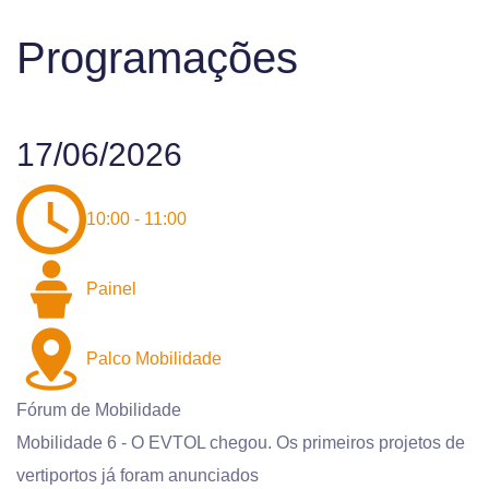
Programações
17/06/2026
10:00 - 11:00
Painel
Palco Mobilidade
Fórum de Mobilidade
Mobilidade 6 - O EVTOL chegou. Os primeiros projetos de
vertiportos já foram anunciados