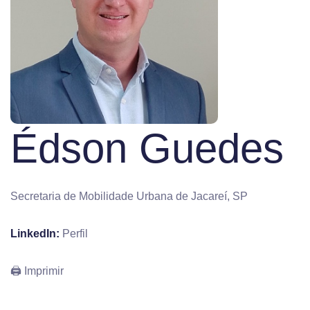
Édson Guedes
Secretaria de Mobilidade Urbana de Jacareí, SP
LinkedIn:
Perfil
🖨 Imprimir