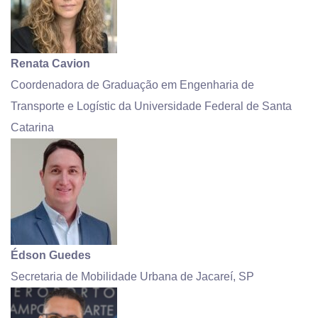
Renata Cavion
Coordenadora de Graduação em Engenharia de
Transporte e Logístic da Universidade Federal de Santa
Catarina
Édson Guedes
Secretaria de Mobilidade Urbana de Jacareí, SP