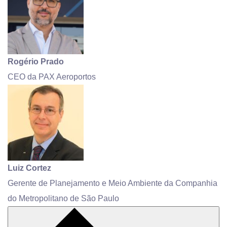
Rogério Prado
CEO da PAX Aeroportos
Luiz Cortez
Gerente de Planejamento e Meio Ambiente da Companhia
do Metropolitano de São Paulo