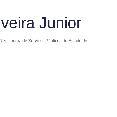
veira Junior
Reguladora de Serviços Públicos do Estado de