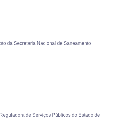
to da Secretaria Nacional de Saneamento
Reguladora de Serviços Públicos do Estado de