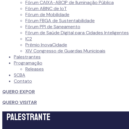
Fórum CAIXA-ABCIP de Iluminação Pública
Fórum ABINC de IoT
Fórum de Mobilidade
Fórum FBGA de Sustentabilidade
Fórum PPI de Saneamento
Fórum de Saúde Digital para Cidades Inteligentes
IC2
Prêmio InovaCidade
XIV Congresso de Guardas Municipais
Palestrantes
Programação
Releases
SCBA
Contato
QUERO EXPOR
QUERO VISITAR
Palestrante