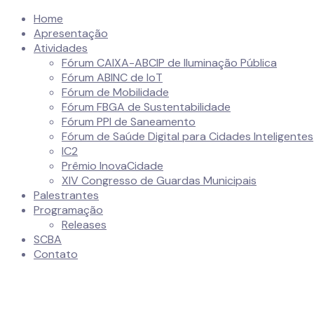
Home
Apresentação
Atividades
Fórum CAIXA-ABCIP de Iluminação Pública
Fórum ABINC de IoT
Fórum de Mobilidade
Fórum FBGA de Sustentabilidade
Fórum PPI de Saneamento
Fórum de Saúde Digital para Cidades Inteligentes
IC2
Prêmio InovaCidade
XIV Congresso de Guardas Municipais
Palestrantes
Programação
Releases
SCBA
Contato