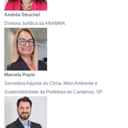
Andréa Struchel
Diretora Jurídica da ANAMMA
Marcela Pupin
Secretária Adjunta do Clima, Meio Ambiente e
Sustentabilidade da Prefeitura de Campinas, SP