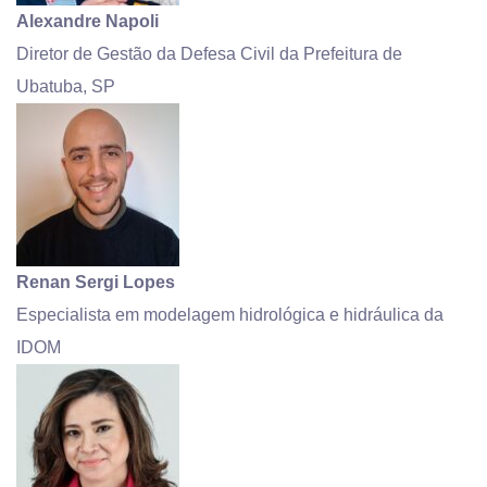
Alexandre Napoli
Diretor de Gestão da Defesa Civil da Prefeitura de
Ubatuba, SP
Renan Sergi Lopes
Especialista em modelagem hidrológica e hidráulica da
IDOM