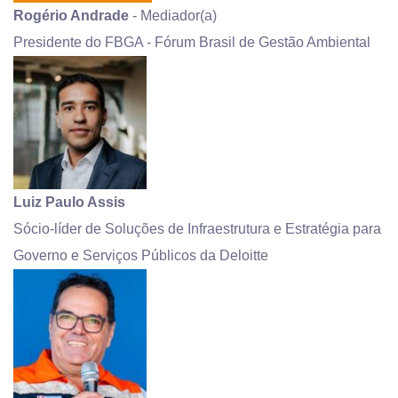
Rogério Andrade
- Mediador(a)
Presidente do FBGA - Fórum Brasil de Gestão Ambiental
Luiz Paulo Assis
Sócio-líder de Soluções de Infraestrutura e Estratégia para
Governo e Serviços Públicos da Deloitte