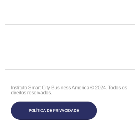
Instituto Smart City Business America © 2024. Todos os
direitos reservados.
POLÍTICA DE PRIVACIDADE