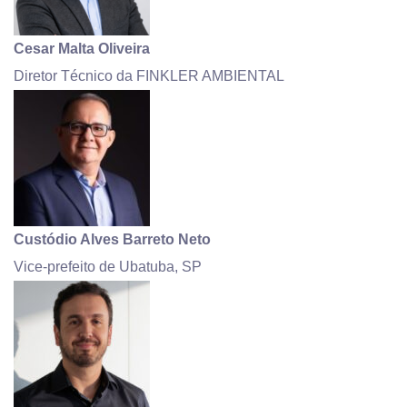
Cesar Malta Oliveira
Diretor Técnico da FINKLER AMBIENTAL
Custódio Alves Barreto Neto
Vice-prefeito de Ubatuba, SP