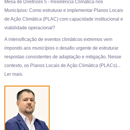
Mesa de Diretrizes 5 - Resiliência Climática nos
Municípios: Como estruturar e implementar Planos Locais
de Ação Climática (PLAC) com capacidade institucional e
viabilidade operacional?
A intensificação de eventos climáticos extremos vem
impondo aos municípios o desafio urgente de estruturar
respostas consistentes de adaptação e mitigação. Nesse
contexto, os Planos Locais de Ação Climática (PLACs)...
Ler mais.