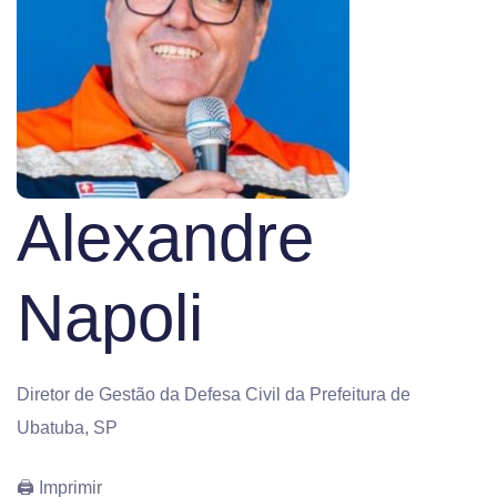
Alexandre
Napoli
Diretor de Gestão da Defesa Civil da Prefeitura de
Ubatuba, SP
🖨 Imprimir