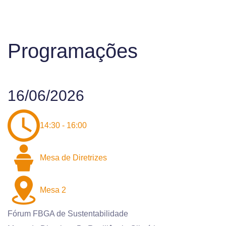
Programações
16/06/2026
14:30 - 16:00
Mesa de Diretrizes
Mesa 2
Fórum FBGA de Sustentabilidade