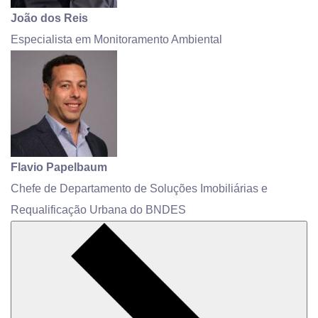
João dos Reis
Especialista em Monitoramento Ambiental
Flavio Papelbaum
Chefe de Departamento de Soluções Imobiliárias e
Requalificação Urbana do BNDES