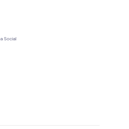
a Social