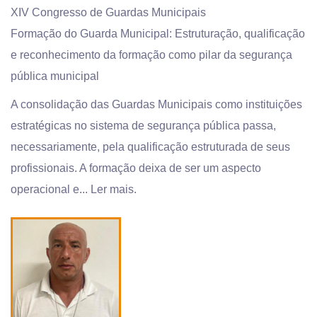
XIV Congresso de Guardas Municipais
Formação do Guarda Municipal: Estruturação, qualificação
e reconhecimento da formação como pilar da segurança
pública municipal
A consolidação das Guardas Municipais como instituições
estratégicas no sistema de segurança pública passa,
necessariamente, pela qualificação estruturada de seus
profissionais. A formação deixa de ser um aspecto
operacional e...
Ler mais.