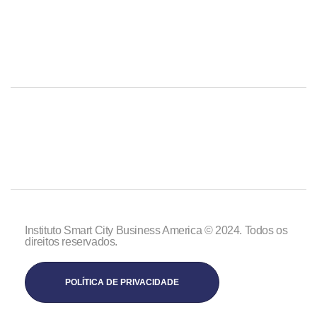
Instituto Smart City Business America © 2024. Todos os
direitos reservados.
POLÍTICA DE PRIVACIDADE