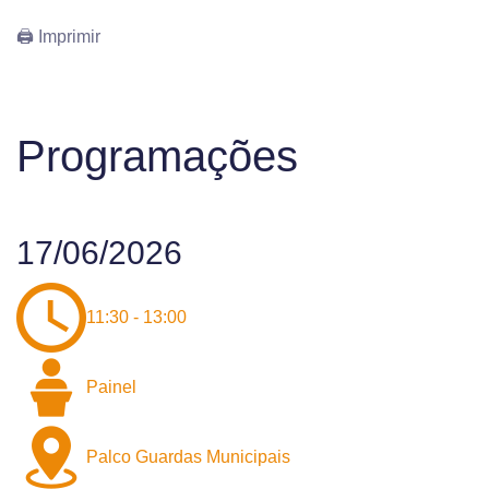
🖨 Imprimir
Programações
17/06/2026
11:30 - 13:00
Painel
Palco Guardas Municipais