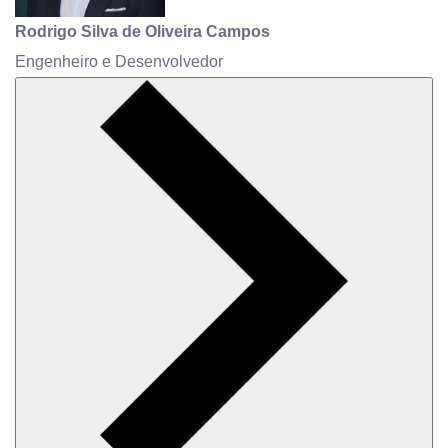
Rodrigo Silva de Oliveira Campos
Engenheiro e Desenvolvedor