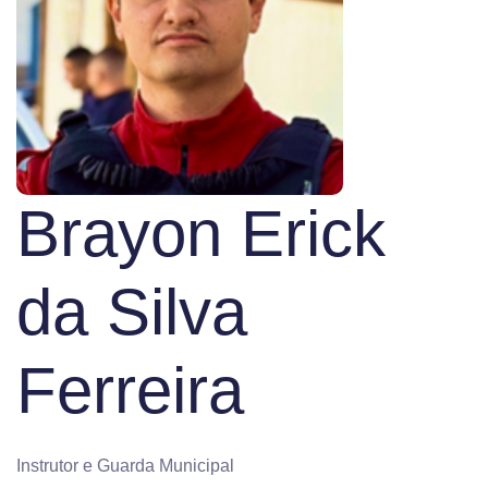
Brayon Erick
da Silva
Ferreira
Instrutor e Guarda Municipal