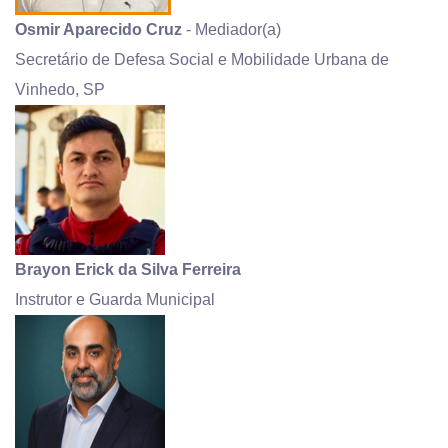
Osmir Aparecido Cruz
- Mediador(a)
Secretário de Defesa Social e Mobilidade Urbana de
Vinhedo, SP
Brayon Erick da Silva Ferreira
Instrutor e Guarda Municipal