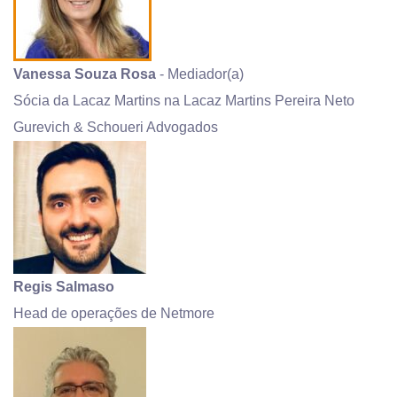
Vanessa Souza Rosa
- Mediador(a)
Sócia da Lacaz Martins na Lacaz Martins Pereira Neto
Gurevich & Schoueri Advogados
Regis Salmaso
Head de operações de Netmore