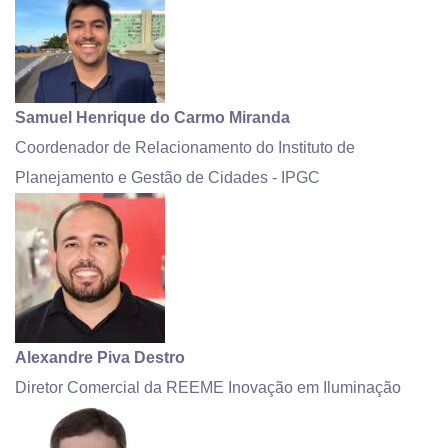
Samuel Henrique do Carmo Miranda
Coordenador de Relacionamento do Instituto de
Planejamento e Gestão de Cidades - IPGC
Alexandre Piva Destro
Diretor Comercial da REEME Inovação em Iluminação