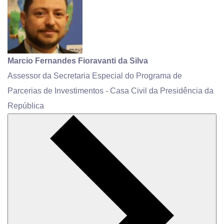
Marcio Fernandes Fioravanti da Silva
Assessor da Secretaria Especial do Programa de
Parcerias de Investimentos - Casa Civil da Presidência da
República