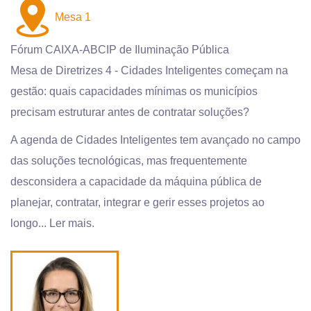
Mesa 1
Fórum CAIXA-ABCIP de Iluminação Pública
Mesa de Diretrizes 4 - Cidades Inteligentes começam na
gestão: quais capacidades mínimas os municípios
precisam estruturar antes de contratar soluções?
A agenda de Cidades Inteligentes tem avançado no campo
das soluções tecnológicas, mas frequentemente
desconsidera a capacidade da máquina pública de
planejar, contratar, integrar e gerir esses projetos ao
longo...
Ler mais.