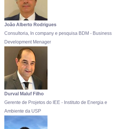
João Alberto Rodrigues
Consultoria, In company e pesquisa BDM - Business
Development Menager
Durval Maluf Filho
Gerente de Projetos do IEE - Instituto de Energia e
Ambiente da USP