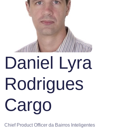
Daniel Lyra
Rodrigues
Cargo
Chief Product Officer da Bairros Inteligentes