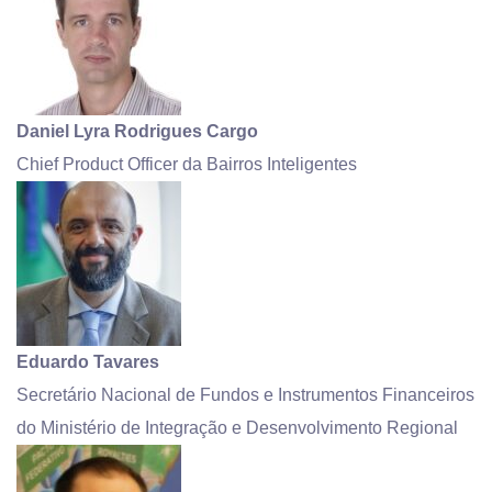
Daniel Lyra Rodrigues Cargo
Chief Product Officer da Bairros Inteligentes
Eduardo Tavares
Secretário Nacional de Fundos e Instrumentos Financeiros
do Ministério de Integração e Desenvolvimento Regional