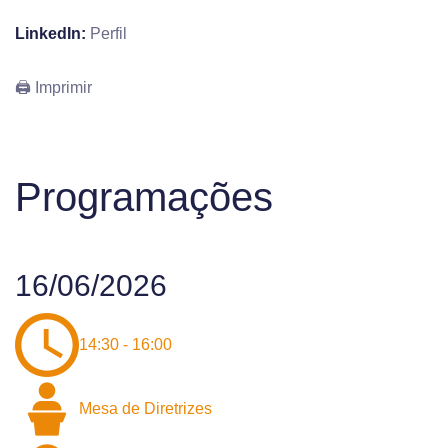
LinkedIn:
Perfil
🖨 Imprimir
Programações
16/06/2026
14:30 - 16:00
Mesa de Diretrizes