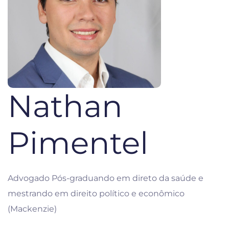
Nathan
Pimentel
Advogado Pós-graduando em direto da saúde e
mestrando em direito político e econômico
(Mackenzie)