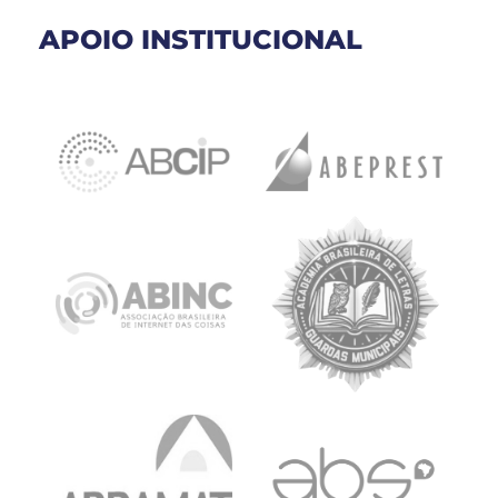
APOIO INSTITUCIONAL