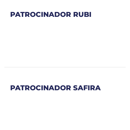
PATROCINADOR RUBI
PATROCINADOR SAFIRA