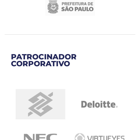
PATROCINADOR
CORPORATIVO