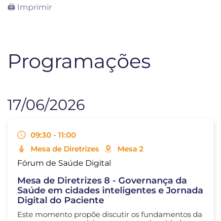
🖨 Imprimir
Programações
17/06/2026
09:30 - 11:00
Mesa de Diretrizes
Mesa 2
Fórum de Saúde Digital
Mesa de Diretrizes 8 - Governança da
Saúde em cidades inteligentes e Jornada
Digital do Paciente
Este momento propõe discutir os fundamentos da