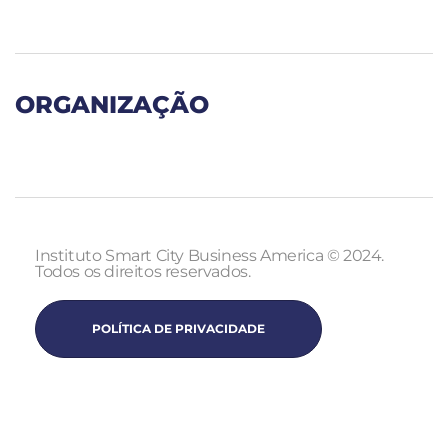
ORGANIZAÇÃO
Instituto Smart City Business America © 2024.
Todos os direitos reservados.
POLÍTICA DE PRIVACIDADE