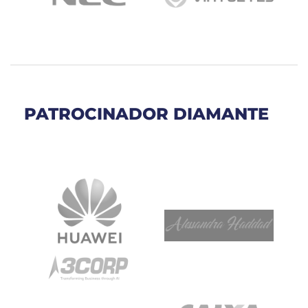
PATROCINADOR DIAMANTE