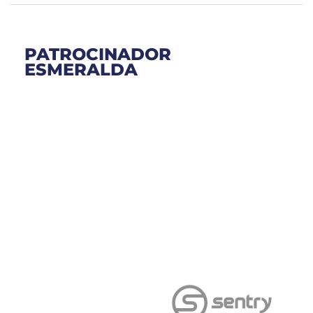
PATROCINADOR
ESMERALDA