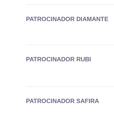
PATROCINADOR DIAMANTE
PATROCINADOR RUBI
PATROCINADOR SAFIRA