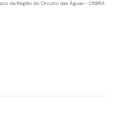
sico da Região do Circuito das Águas - CISBRA