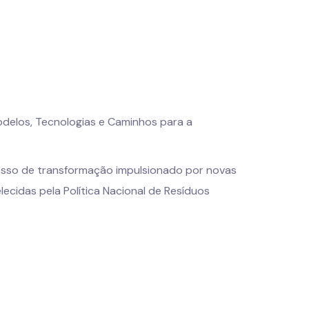
odelos, Tecnologias e Caminhos para a
cesso de transformação impulsionado por novas
lecidas pela Política Nacional de Resíduos