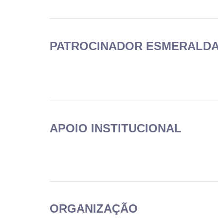
PATROCINADOR ESMERALD
APOIO INSTITUCIONAL
ORGANIZAÇÃO