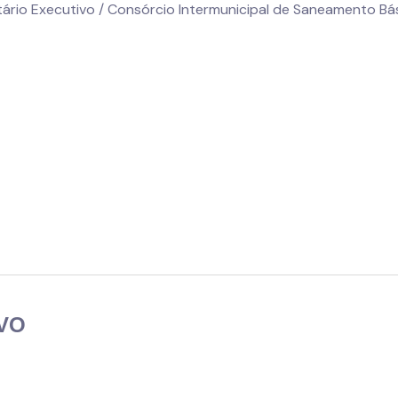
ário Executivo / Consórcio Intermunicipal de Saneamento Bá
VO