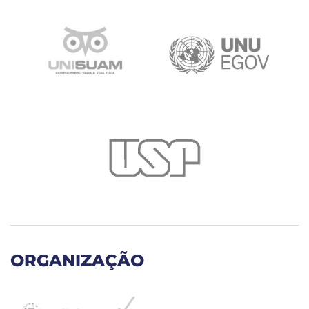
ORGANIZAÇÃO