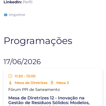
LinkedIn:
Perfil
Imprimir
Programações
17/06/2026
11:30 - 13:00
Mesa de Diretrizes
Mesa 3
Fórum PPI de Saneamento
Mesa de Diretrizes 12 - Inovação na
Gestão de Resíduos Sólidos: Modelos,