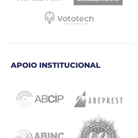
APOIO INSTITUCIONAL