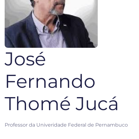
José
Fernando
Thomé Jucá
Professor da Univeridade Federal de Pernambuco