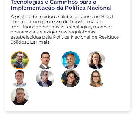
Tecnologias e Caminhos para a
Implementação da Política Nacional
A gestão de resíduos sólidos urbanos no Brasil
passa por um processo de transformação
impulsionado por novas tecnologias, modelos
operacionais e exigências regulatórias
estabelecidas pela Política Nacional de Resíduos
Sólidos...
Ler mais.