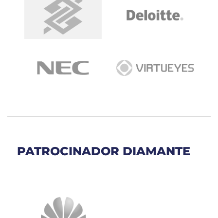
PATROCINADOR DIAMANTE