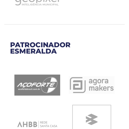
PATROCINADOR
ESMERALDA