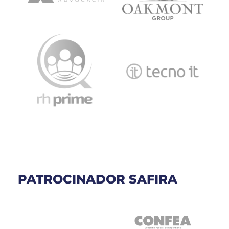
PATROCINADOR SAFIRA