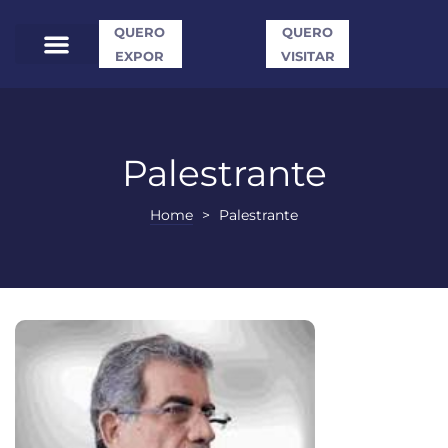
QUERO
QUERO
EXPOR
VISITAR
Palestrante
Home
>
Palestrante