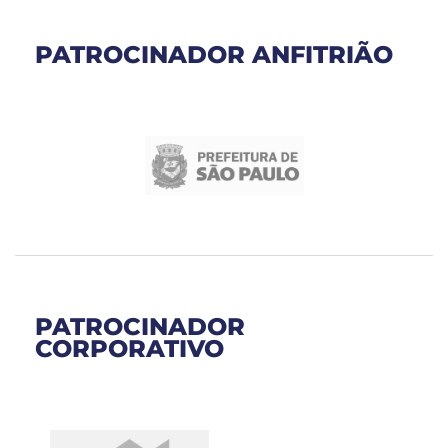
PATROCINADOR ANFITRIÃO
PATROCINADOR
CORPORATIVO