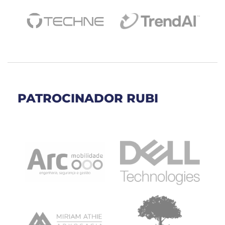
PATROCINADOR RUBI