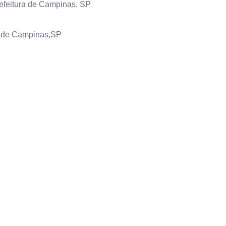
refeitura de Campinas, SP
a de Campinas,SP