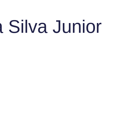
 Silva Junior