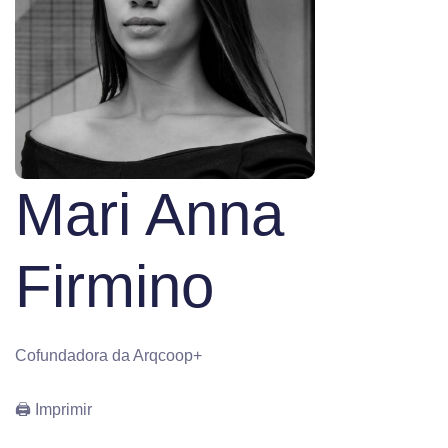
Mari Anna
Firmino
Cofundadora da Arqcoop+
🖨 Imprimir