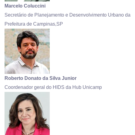
Marcelo Coluccini
Secretário de Planejamento e Desenvolvimento Urbano da
Prefeitura de Campinas,SP
Roberto Donato da Silva Junior
Coordenador geral do HIDS da Hub Unicamp