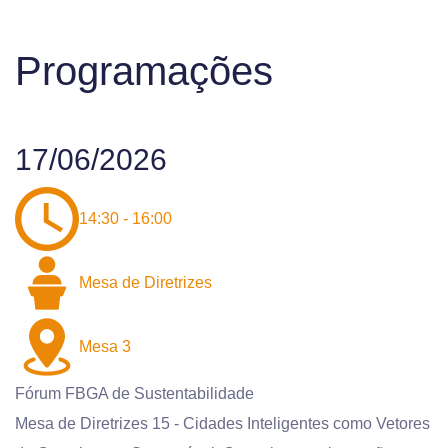
Programações
17/06/2026
14:30 - 16:00
Mesa de Diretrizes
Mesa 3
Fórum FBGA de Sustentabilidade
Mesa de Diretrizes 15 - Cidades Inteligentes como Vetores