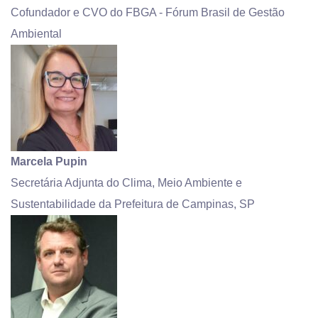
Cofundador e CVO do FBGA - Fórum Brasil de Gestão
Ambiental
Marcela Pupin
Secretária Adjunta do Clima, Meio Ambiente e
Sustentabilidade da Prefeitura de Campinas, SP