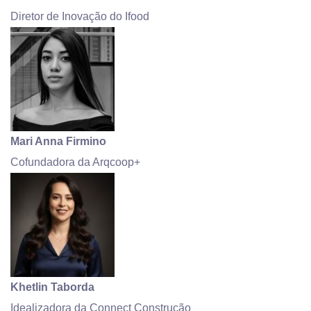
Diretor de Inovação do Ifood
Mari Anna Firmino
Cofundadora da Arqcoop+
Khetlin Taborda
Idealizadora da Connect Construção