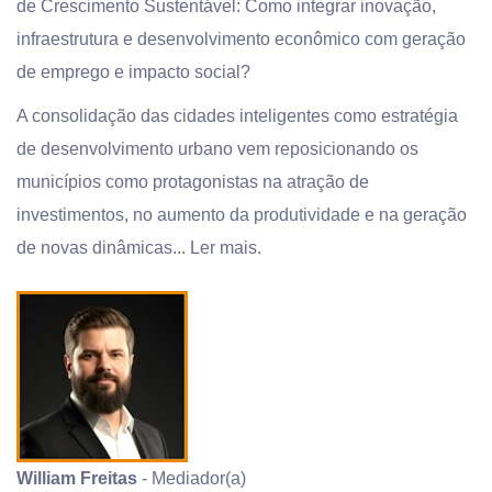
de Crescimento Sustentável: Como integrar inovação,
infraestrutura e desenvolvimento econômico com geração
de emprego e impacto social?
A consolidação das cidades inteligentes como estratégia
de desenvolvimento urbano vem reposicionando os
municípios como protagonistas na atração de
investimentos, no aumento da produtividade e na geração
de novas dinâmicas...
Ler mais.
William Freitas
- Mediador(a)