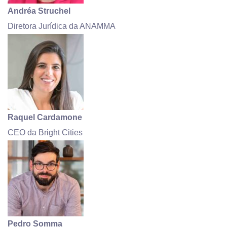
Andréa Struchel
Diretora Jurídica da ANAMMA
Raquel Cardamone
CEO da Bright Cities
Pedro Somma