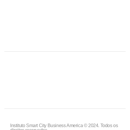
Instituto Smart City Business America © 2024. Todos os