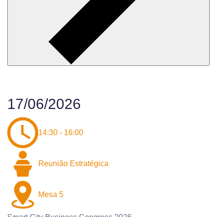
17/06/2026
14:30 - 16:00
Reunião Estratégica
Mesa 5