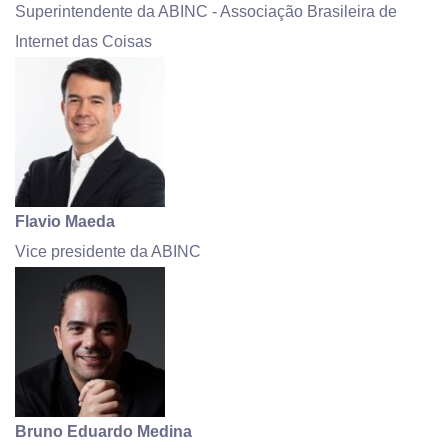
Superintendente da ABINC - Associação Brasileira de
Internet das Coisas
Flavio Maeda
Vice presidente da ABINC
Bruno Eduardo Medina