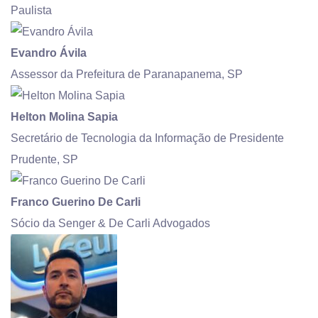
Paulista
Evandro Ávila
Assessor da Prefeitura de Paranapanema, SP
Helton Molina Sapia
Secretário de Tecnologia da Informação de Presidente
Prudente, SP
Franco Guerino De Carli
Sócio da Senger & De Carli Advogados