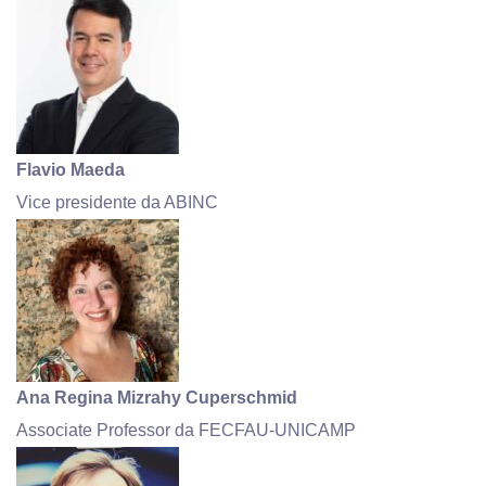
Flavio Maeda
Vice presidente da ABINC
Ana Regina Mizrahy Cuperschmid
Associate Professor da FECFAU-UNICAMP