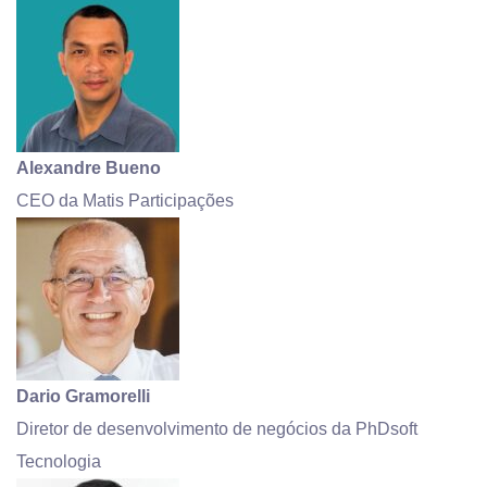
Alexandre Bueno
CEO da Matis Participações
Dario Gramorelli
Diretor de desenvolvimento de negócios da PhDsoft
Tecnologia