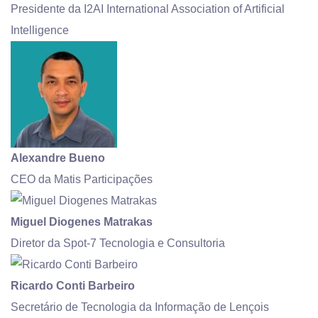
Presidente da I2AI International Association of Artificial
Intelligence
Alexandre Bueno
CEO da Matis Participações
Miguel Diogenes Matrakas
Diretor da Spot-7 Tecnologia e Consultoria
Ricardo Conti Barbeiro
Secretário de Tecnologia da Informação de Lençois