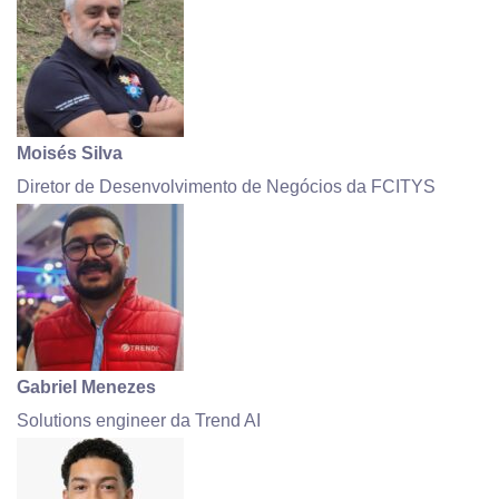
Moisés Silva
Diretor de Desenvolvimento de Negócios da FCITYS
Gabriel Menezes
Solutions engineer da Trend AI