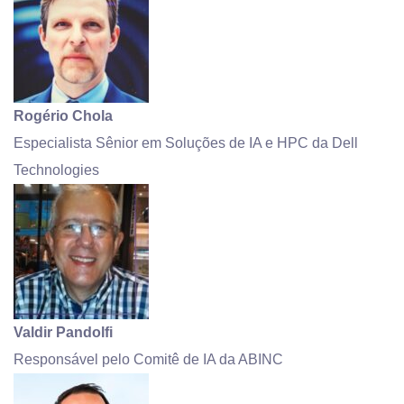
Rogério Chola
Especialista Sênior em Soluções de IA e HPC da Dell
Technologies
Valdir Pandolfi
Responsável pelo Comitê de IA da ABINC