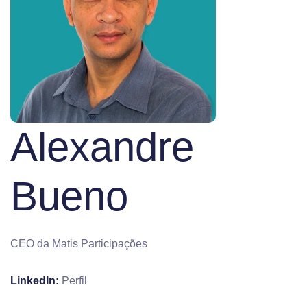
Alexandre
Bueno
CEO da Matis Participações
LinkedIn:
Perfil