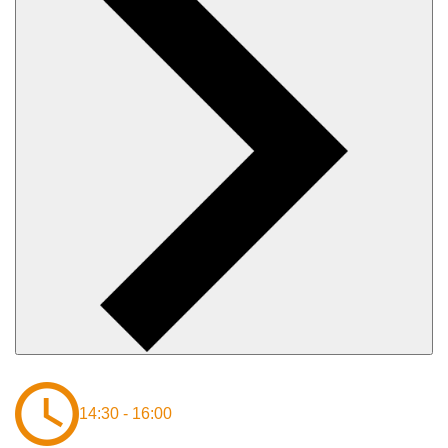
14:30 - 16:00