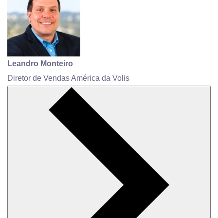
Leandro Monteiro
Diretor de Vendas América da Volis