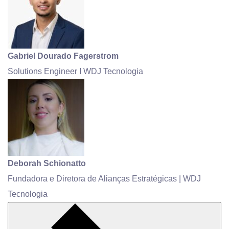
Gabriel Dourado Fagerstrom
Solutions Engineer I WDJ Tecnologia
Deborah Schionatto
Fundadora e Diretora de Alianças Estratégicas | WDJ
Tecnologia