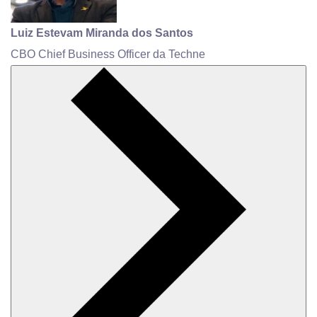
Luiz Estevam Miranda dos Santos
CBO Chief Business Officer da Techne