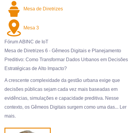
Mesa de Diretrizes
Mesa 3
Fórum ABINC de IoT
Mesa de Diretrizes 6 - Gêmeos Digitais e Planejamento
Preditivo: Como Transformar Dados Urbanos em Decisões
Estratégicas de Alto Impacto?
A crescente complexidade da gestão urbana exige que
decisões públicas sejam cada vez mais baseadas em
evidências, simulações e capacidade preditiva. Nesse
contexto, os Gêmeos Digitais surgem como uma das...
Ler
mais.