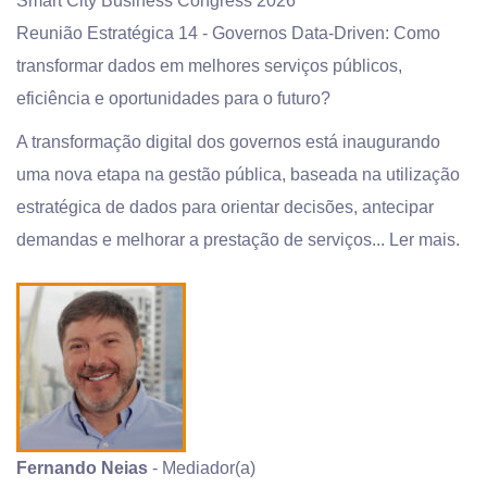
Smart City Business Congress 2026
Reunião Estratégica 14 - Governos Data-Driven: Como
transformar dados em melhores serviços públicos,
eficiência e oportunidades para o futuro?
A transformação digital dos governos está inaugurando
uma nova etapa na gestão pública, baseada na utilização
estratégica de dados para orientar decisões, antecipar
demandas e melhorar a prestação de serviços...
Ler mais.
Fernando Neias
- Mediador(a)