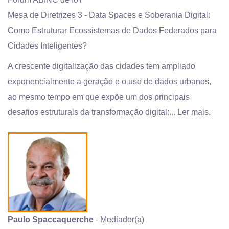
Mesa de Diretrizes 3 - Data Spaces e Soberania Digital:
Como Estruturar Ecossistemas de Dados Federados para
Cidades Inteligentes?
A crescente digitalização das cidades tem ampliado
exponencialmente a geração e o uso de dados urbanos,
ao mesmo tempo em que expõe um dos principais
desafios estruturais da transformação digital:...
Ler mais.
Paulo Spaccaquerche
- Mediador(a)