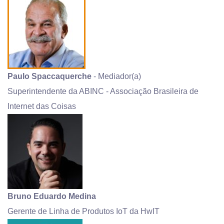
Paulo Spaccaquerche
- Mediador(a)
Superintendente da ABINC - Associação Brasileira de
Internet das Coisas
Bruno Eduardo Medina
Gerente de Linha de Produtos IoT da HwIT