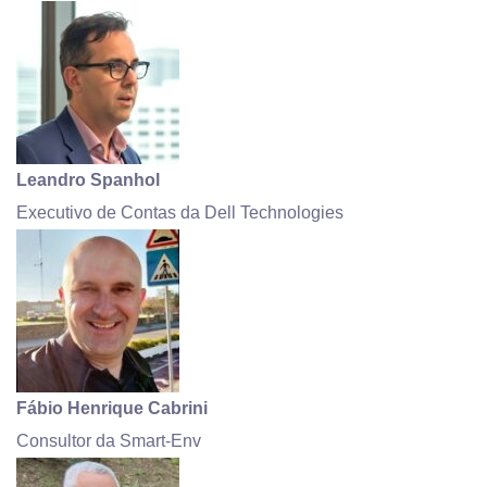
Leandro Spanhol
Executivo de Contas da Dell Technologies
Fábio Henrique Cabrini
Consultor da Smart-Env