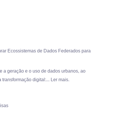
uturar Ecossistemas de Dados Federados para
e a geração e o uso de dados urbanos, ao
transformação digital:...
Ler mais.
isas